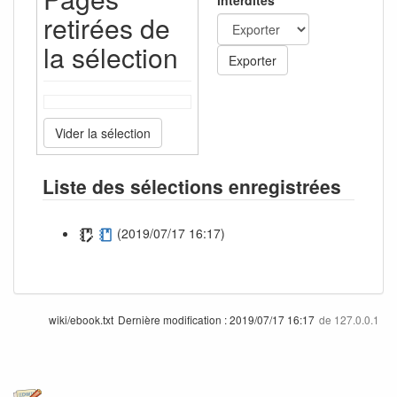
retirées de
la sélection
Exporter
Vider la sélection
Liste des sélections enregistrées
(2019/07/17 16:17)
wiki/ebook.txt
Dernière modification :
2019/07/17 16:17
de
127.0.0.1