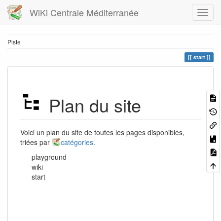
WiKi Centrale Méditerranée
Piste
start
Plan du site
Voici un plan du site de toutes les pages disponibles,
triées par
catégories
.
playground
wiki
start