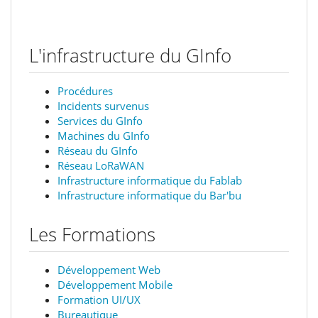
L'infrastructure du GInfo
Procédures
Incidents survenus
Services du GInfo
Machines du GInfo
Réseau du GInfo
Réseau LoRaWAN
Infrastructure informatique du Fablab
Infrastructure informatique du Bar'bu
Les Formations
Développement Web
Développement Mobile
Formation UI/UX
Bureautique