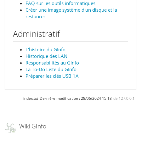
FAQ sur les outils informatiques
Créer une image système d'un disque et la
restaurer
Administratif
L'histoire du GInfo
Historique des LAN
Responsabilités au GInfo
La To-Do Liste du GInfo
Préparer les clés USB 1A
index.txt
Dernière modification :
28/06/2024 15:18
de
127.0.0.1
Wiki GInfo