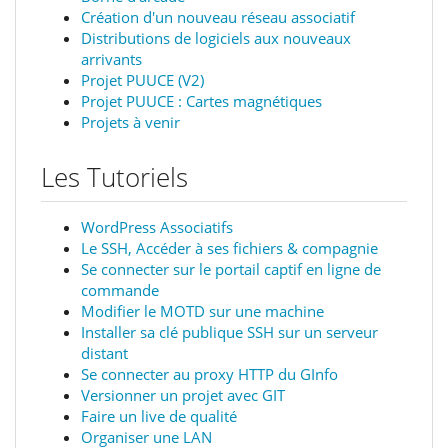
Création d'un nouveau réseau associatif
Distributions de logiciels aux nouveaux
arrivants
Projet PUUCE (V2)
Projet PUUCE : Cartes magnétiques
Projets à venir
Les Tutoriels
WordPress Associatifs
Le SSH, Accéder à ses fichiers & compagnie
Se connecter sur le portail captif en ligne de
commande
Modifier le MOTD sur une machine
Installer sa clé publique SSH sur un serveur
distant
Se connecter au proxy HTTP du GInfo
Versionner un projet avec GIT
Faire un live de qualité
Organiser une LAN