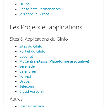
Drupal
Pense-bête Permanences
Je s'appelle G root
Les Projets et applications
Sites & Applications du GInfo
Sites du GInfo
Portail du GInfo
Coconut
MyCentraleAssos (Plate-forme associative)
Sérénade
Calendrier
Forrest
Drupal
Télécomm'
Cloud Associatif
Autres
Borne d'arcade