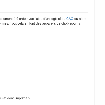
blement été créé avec l'aide d'un logiciel de
CAO
ou alors
rmes. Tout cela en font des appareils de choix pour la
fil (et donc imprimer)