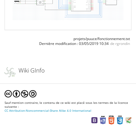
projets/puuce/fonctionnement.txt
Dernière modification :
03/05/2019 10:34
de
rgrondin
Wiki GInfo
Sauf mention contraire, le contenu de ce wiki est placé sous les termes de la licence
suivante :
CC Attribution-Noncommercial-Share Alike 4.0 International