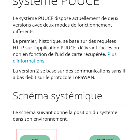
système PUUCE
Le système PUUCE dispose actuellement de deux
versions avec deux modes de fonctionnement
différents.
Le premier, historique, se base sur des requêtes
HTTP sur l'application PUUCE, délivrant l'accès ou
non en fonction de l'uid de carte récupérée.
Plus
d'informations.
La version 2 se base sur des communications sans fil
à bas débit sur le protocole LoRaWAN.
Schéma systémique
Le schéma suivant donne la position du système
dans son environnement.