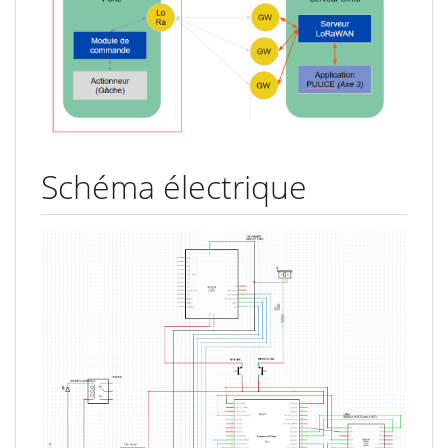
Schéma électrique